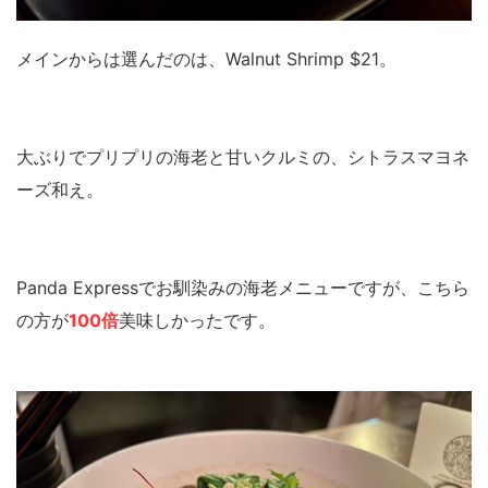
メインからは選んだのは、Walnut Shrimp $21。
大ぶりでプリプリの海老と甘いクルミの、シトラスマヨネ
ーズ和え。
Panda Expressでお馴染みの海老メニューですが、こちら
の方が
100倍
美味しかったです。