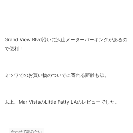
Grand View Blvd沿いに沢山メーターパーキングがあるの
で便利！
ミツワでのお買い物のついでに寄れる距離も◎。
以上、Mar VistaのLittle Fatty LAのレビューでした。
合わせて読みたい