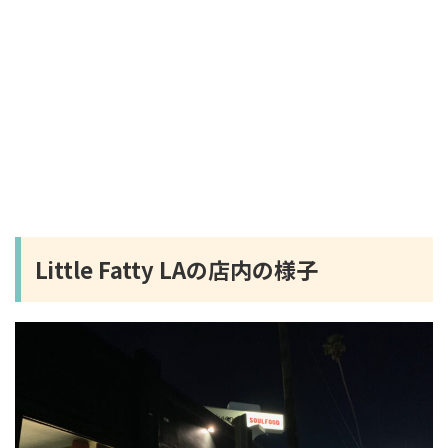
Little Fatty LAの店内の様子