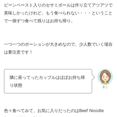
ビーンペースト入りのセサミボールは作り立てアツアツで
美味しかったけれど、もう食べられない・・・ということ
で一個ずつ食べて残りはお持ち帰り。
一つ一つのポーションが大きめなので、少人数でいく場合
は要注意です！
隣に座ってったカップルはほぼお持ち帰
り状態
まこ
色々食べてみて、お気に入りだったのはBeef Noodle