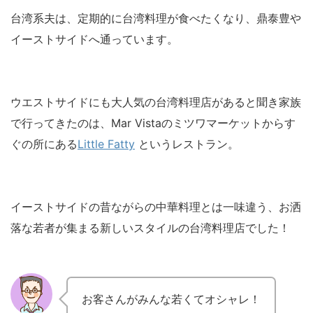
台湾系夫は、定期的に台湾料理が食べたくなり、鼎泰豊や
イーストサイドへ通っています。
ウエストサイドにも大人気の台湾料理店があると聞き家族
で行ってきたのは、Mar Vistaのミツワマーケットからす
ぐの所にある
Little Fatty
というレストラン。
イーストサイドの昔ながらの中華料理とは一味違う、お洒
落な若者が集まる新しいスタイルの台湾料理店でした！
お客さんがみんな若くてオシャレ！