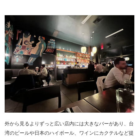
外から見るよりずっと広い店内には大きなバーがあり、台
湾のビールや日本のハイボール、ワインにカクテルなど提