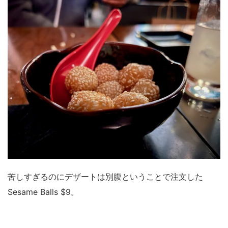
苦しすぎるのにデザートは別腹ということで注文した
Sesame Balls $9。