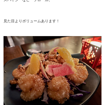
見た目よりボリュームあります！