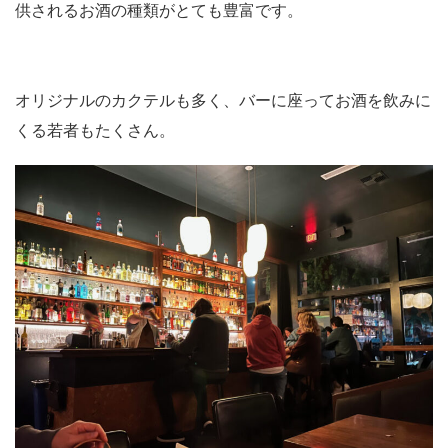
供されるお酒の種類がとても豊富です。
オリジナルのカクテルも多く、バーに座ってお酒を飲みに
くる若者もたくさん。