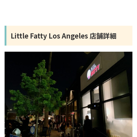
Little Fatty Los Angeles 店舗詳細