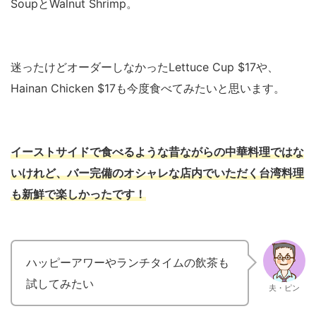
SoupとWalnut Shrimp。
迷ったけどオーダーしなかったLettuce Cup $17や、
Hainan Chicken $17も今度食べてみたいと思います。
イーストサイドで食べるような昔ながらの中華料理ではな
いけれど、バー完備のオシャレな店内でいただく台湾料理
も新鮮で楽しかったです！
ハッピーアワーやランチタイムの飲茶も
試してみたい
夫・ピン