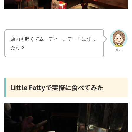
店内も暗くてムーディー。デートにぴっ
たり？
まこ
Little Fattyで実際に食べてみた