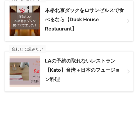
本格北京ダックをロサンゼルスで食
べるなら【Duck House
Restaurant】
合わせて読みたい
LAの予約の取れないレストラン
【Kato】台湾＋日本のフュージョ
ン料理