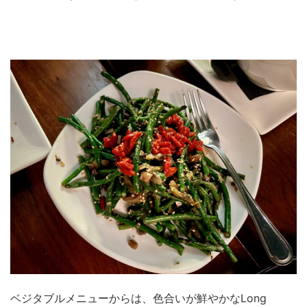
ベジタブルメニューからは、色合いが鮮やかなLong