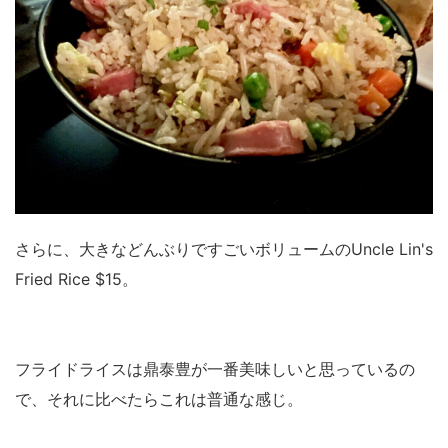
さらに、大きなどんぶりですごいボリュームのUncle Lin's
Fried Rice $15。
フライドライスは鼎泰豊が一番美味しいと思っているの
で、それに比べたらこれは普通な感じ。