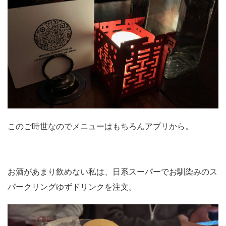
このご時世なのでメニューはもちろんアプリから。
お酒があまり飲めない私は、日系スーパーでお馴染みのス
パークリングゆずドリンクを注文。