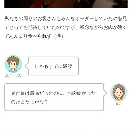
私たちの周りのお客さんもみんなオーダーしていたのを見
てとっても期待していたのですが、残念ながらお肉が硬く
てあんまり食べられず（涙）
しかもすでに満腹
息子・じん
見た目は最高だったのに。お肉硬かった
のたまたまかな？
まこ