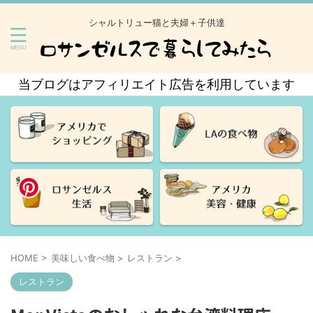
シャルトリュー猫と夫婦＋子供達
当ブログはアフィリエイト広告を利用しています
HOME
>
美味しい食べ物
>
レストラン
>
レストラン