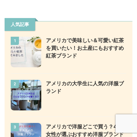
人気記事
アメリカで美味しい＆可愛い紅茶
1
を買いたい！お土産にもおすすめ
紅茶ブランド
アメリカの大学生に人気の洋服ブ
2
ランド
アメリカで洋服どこで買う？40代
3
女性が選ぶおすすめ洋服ブランド