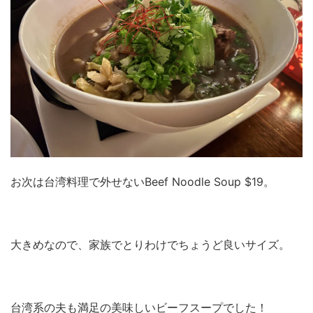
お次は台湾料理で外せないBeef Noodle Soup $19。
大きめなので、家族でとりわけでちょうど良いサイズ。
台湾系の夫も満足の美味しいビーフスープでした！