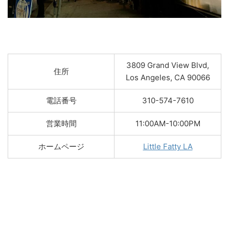
3809 Grand View Blvd,
住所
Los Angeles, CA 90066
電話番号
310-574-7610
営業時間
11:00AM-10:00PM
ホームページ
Little Fatty LA