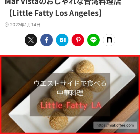
Mar Vistaのおしゃれな台湾料理店
【Little Fatty Los Angeles】
2022年1月14日
https://makoffee.com