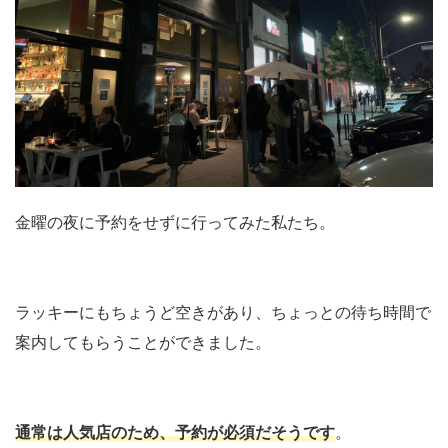
金曜の夜に予約をせずに行ってみた私たち。
ラッキーにもちょうど空きがあり、ちょっとの待ち時間で
案内してもらうことができました。
通常は人気店のため、予約が必須だそうです
。