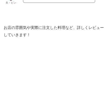
夫・ピン
お店の雰囲気や実際に注文した料理など、詳しくレビュー
していきます！