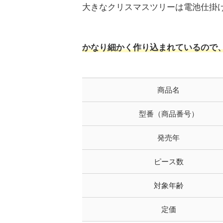
大きなクリスマスツリーは電池仕掛
かなり細かく作り込まれているので、
商品名
型番（商品番号）
発売年
ピース数
対象年齢
定価