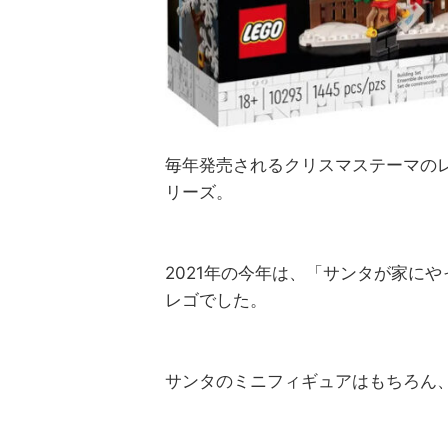
毎年発売されるクリスマステーマの
リーズ。
2021年の今年は、「サンタが家に
レゴでした。
サンタのミニフィギュアはもちろん