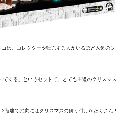
レゴは、コレクターや転売する人がいるほど人気のシ
やってくる」というセットで、とても王道のクリスマス
、2階建ての家にはクリスマスの飾り付けがたくさん！