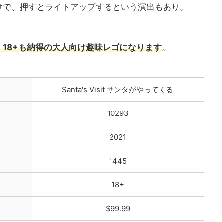
けで、押すとライトアップするという演出もあり。
18+も納得の大人向け趣味レゴになります
。
Santa's Visit サンタがやってくる
10293
2021
1445
18+
$99.99