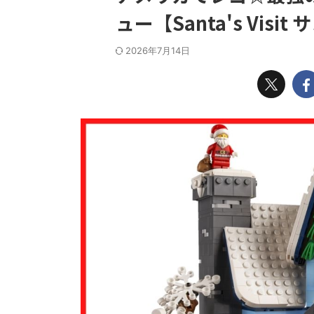
ュー【Santa's Vis
2026年7月14日