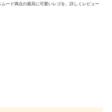
スムード満点の最高に可愛いレゴを、詳しくレビュー