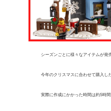
シーズンごとに様々なアイテムが発
今年のクリスマスに合わせて購入し
実際に作成にかかった時間は約5時間