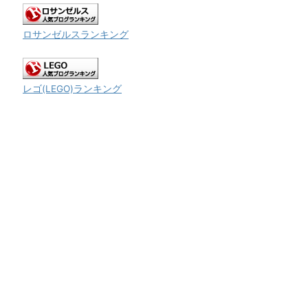
ロサンゼルスランキング
レゴ(LEGO)ランキング