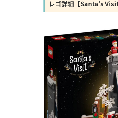
レゴ詳細【Santa's Vi