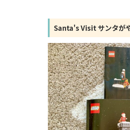
Santa's Visit 