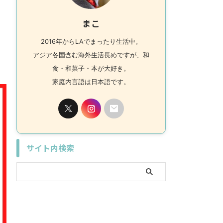
まこ
2016年からLAでまったり生活中。
アジア各国含む海外生活長めですが、和
食・和菓子・本が大好き。
家庭内言語は日本語です。
サイト内検索