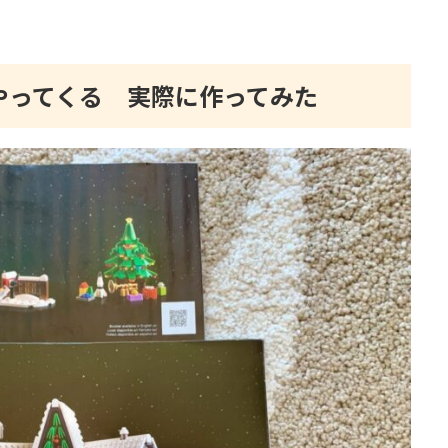
サンタがやってくる 実際に作ってみた