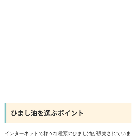
ひまし油を選ぶポイント
インターネットで様々な種類のひまし油が販売されていま