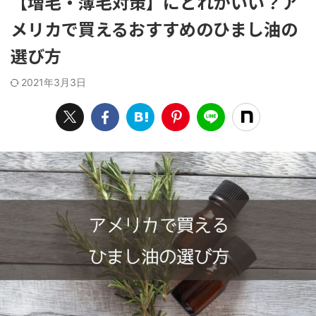
【増毛・薄毛対策】にどれがいい？ア
メリカで買えるおすすめのひまし油の
選び方
2021年3月3日