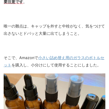
要注意です
。
唯一の難点は、キャップを外すと中栓がなく、気をつけて
出さないとドバッと大量に出てしまうこと。
そこで、Amazonで
小さい詰め替え用のガラスのボトルセ
ット
を購入し、小分けにして使用することにしました。