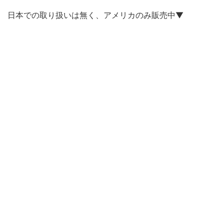
日本での取り扱いは無く、アメリカのみ販売中▼