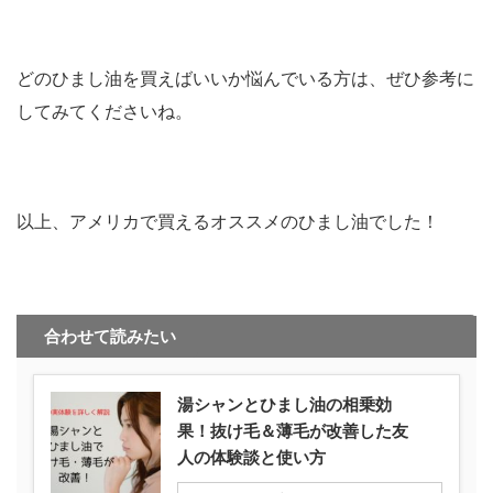
どのひまし油を買えばいいか悩んでいる方は、ぜひ参考に
してみてくださいね。
以上、アメリカで買えるオススメのひまし油でした！
合わせて読みたい
湯シャンとひまし油の相乗効
果！抜け毛＆薄毛が改善した友
人の体験談と使い方