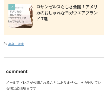
ロサンゼルスらしさ全開！アメリ
7
カのおしゃれなヨガウエアブラン
ド 7選
-
美容・健康
comment
メールアドレスが公開されることはありません。
※
が付いてい
る欄は必須項目です