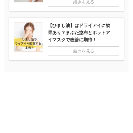
続きを見る
【ひまし油】はドライアイに効
果あり？まぶた塗布とホットア
イマスクで改善に期待！
続きを見る