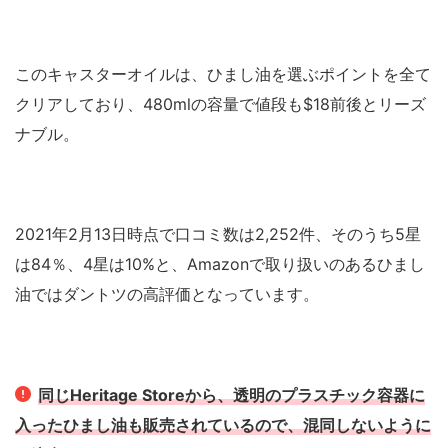
このキャスターオイルは、ひまし油を選ぶポイントを全て
クリアしており、480mlの容量で値段も$18前後とリーズ
ナブル。
2021年2月13日時点で口コミ数は2,252件、そのうち5星
は84％、4星は10%と、Amazonで取り扱いのあるひまし
油ではダントツの高評価となっています。
同じHeritage Storeから、透明のプラスチック容器に
入ったひまし油も販売されているので、混同しないように