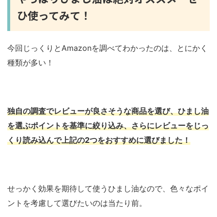
ひ使ってみて！
今回じっくりとAmazonを調べてわかったのは、とにかく
種類が多い！
独自の調査でレビューが良さそうな商品を選び、ひまし油
を選ぶポイントを基準に絞り込み、さらにレビューをじっ
くり読み込んで上記の2つをおすすめに選びました！
せっかく効果を期待して使うひまし油なので、色々なポイ
ントを考慮して選びたいのは当たり前。