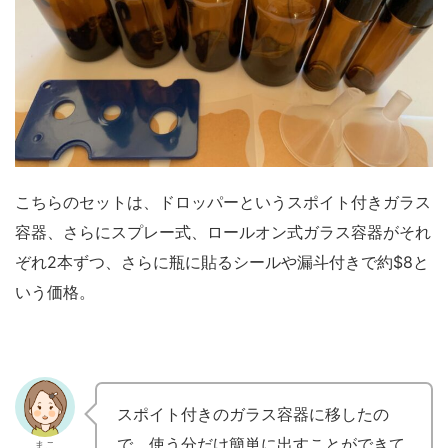
こちらのセットは、ドロッパーというスポイト付きガラス
容器、さらにスプレー式、ロールオン式ガラス容器がそれ
ぞれ2本ずつ、さらに瓶に貼るシールや漏斗付きで約$8と
いう価格。
スポイト付きのガラス容器に移したの
で、使う分だけ簡単に出すことができて
まこ