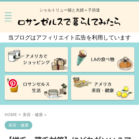
シャルトリュー猫と夫婦＋子供達
当ブログはアフィリエイト広告を利用しています
HOME
>
美容・健康
>
美容・健康