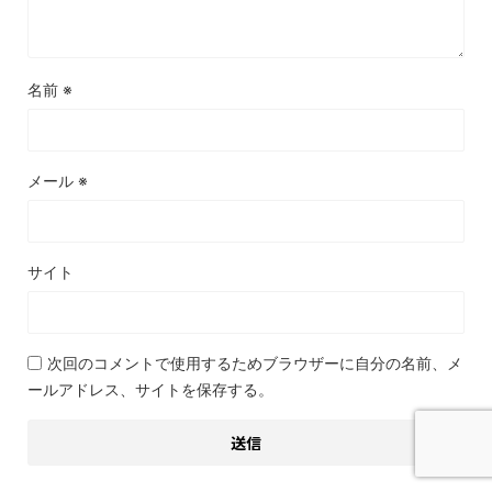
名前
※
メール
※
サイト
次回のコメントで使用するためブラウザーに自分の名前、メ
ールアドレス、サイトを保存する。