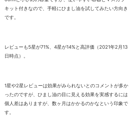
キット付きなので、手軽にひまし油を試してみたい方向き
です。
レビューも5星が71%、4星が14%と高評価（2021年2月13
日時点）。
1星や2星レビューは効果がみられないとのコメントが多か
ったのですが、ひまし油の目に見える効果を実感するには
個人差はありますが、数ヶ月はかかるのかなという印象で
す。