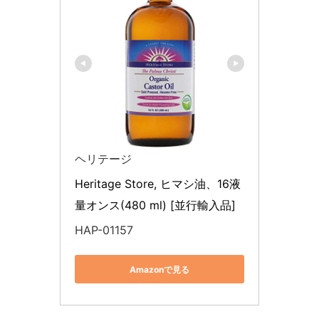
ヘリテージ
Heritage Store, ヒマシ油、16液
量オンス(480 ml) [並行輸入品]
HAP-01157
Amazonで見る