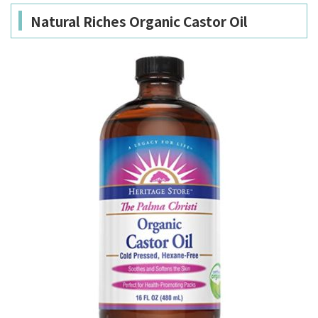
Natural Riches Organic Castor Oil