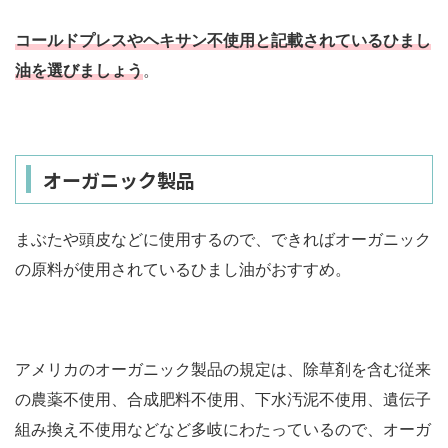
コールドプレスやヘキサン不使用と記載されているひまし
油を選びましょう
。
オーガニック製品
まぶたや頭皮などに使用するので、できればオーガニック
の原料が使用されているひまし油がおすすめ。
アメリカのオーガニック製品の規定は、除草剤を含む従来
の農薬不使用、合成肥料不使用、下水汚泥不使用、遺伝子
組み換え不使用などなど多岐にわたっているので、オーガ