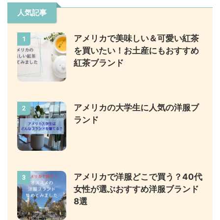
人気記事
アメリカで美味しい＆可愛い紅茶
1
を買いたい！お土産にもおすすめ
紅茶ブランド
アメリカの大学生に人気の洋服ブ
2
ランド
アメリカで洋服どこで買う？40代
3
女性が選ぶおすすめ洋服ブランド
8選