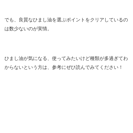
でも、良質なひまし油を選ぶポイントをクリアしているの
は数少ないのが実情。
ひまし油が気になる、使ってみたいけど種類が多過ぎてわ
からないという方は、参考にぜひ読んでみてください！