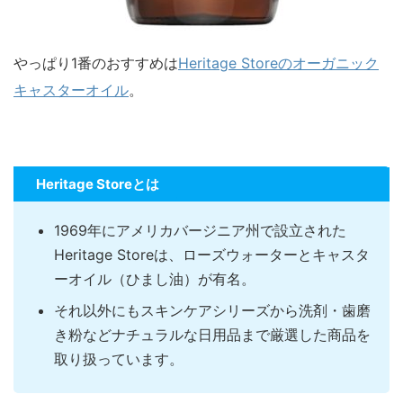
やっぱり1番のおすすめは
Heritage Storeのオーガニック
キャスターオイル
。
Heritage Storeとは
1969年にアメリカバージニア州で設立された
Heritage Storeは、ローズウォーターとキャスタ
ーオイル（ひまし油）が有名。
それ以外にもスキンケアシリーズから洗剤・歯磨
き粉などナチュラルな日用品まで厳選した商品を
取り扱っています。