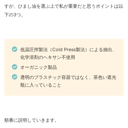
すが、ひまし油を選ぶ上で私が重要だと思うポイントは以
下の3つ。
低温圧搾製法（Cold Press製法）による抽出、
化学溶剤のヘキサン不使用
オーガニック製品
透明のプラスチック容器ではなく、茶色い遮光
瓶に入っていること
順番に説明していきます。