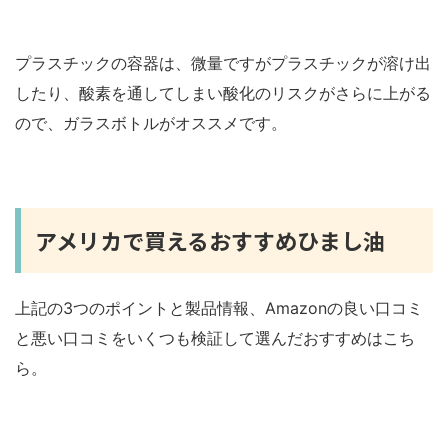
プラスチックの容器は、微量ですがプラスチックが溶け出
したり、酸素を通してしまい酸化のリスクがさらに上がる
ので、ガラスボトルがオススメです。
アメリカで買えるおすすめひまし油
上記の3つのポイントと製品情報、Amazonの良い口コミ
と悪い口コミをいくつも検証して選んだおすすめはこち
ら。