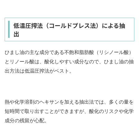
低温圧搾法（コールドプレス法）による抽
出
ひまし油の主な成分である不飽和脂肪酸（リシノール酸）
とリノール酸は、酸化しやすい成分なので、ひまし油の抽
出方法は低温圧搾法がベスト。
熱や化学溶剤のヘキサンを加える抽出法では、多くの量を
短時間で取り出すことができますが、酸化のリスクや化学
成分の残留が心配。