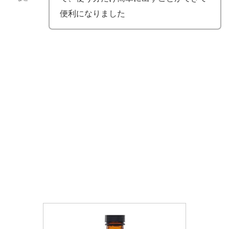
便利になりました