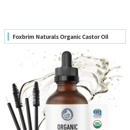
Foxbrim Naturals Organic Castor Oil