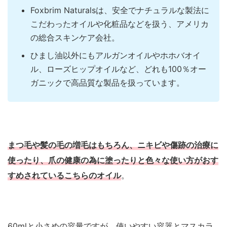
Foxbrim Naturalsは、安全でナチュラルな製法に
こだわったオイルや化粧品などを扱う、アメリカ
の総合スキンケア会社。
ひまし油以外にもアルガンオイルやホホバオイ
ル、ローズヒップオイルなど、どれも100％オー
ガニックで高品質な製品を扱っています。
まつ毛や髪の毛の増毛はもちろん、ニキビや傷跡の治療に
使ったり、爪の健康の為に塗ったりと色々な使い方がおす
すめされているこちらのオイル
。
60mlと小さめの容量ですが、使いやすい容器とマスカラ