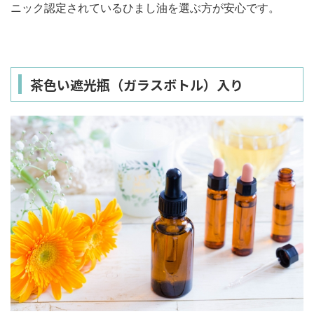
ニック認定されているひまし油を選ぶ方が安心です。
茶色い遮光瓶（ガラスボトル）入り