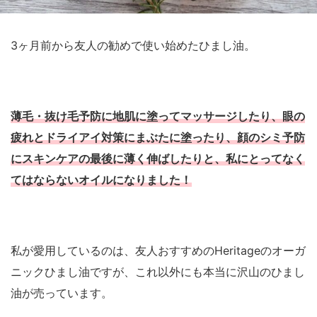
3ヶ月前から友人の勧めで使い始めたひまし油。
薄毛・抜け毛予防に地肌に塗ってマッサージしたり、眼の
疲れとドライアイ対策にまぶたに塗ったり、顔のシミ予防
にスキンケアの最後に薄く伸ばしたりと、私にとってなく
てはならないオイルになりました！
私が愛用しているのは、友人おすすめのHeritageのオーガ
ニックひまし油ですが、これ以外にも本当に沢山のひまし
油が売っています。